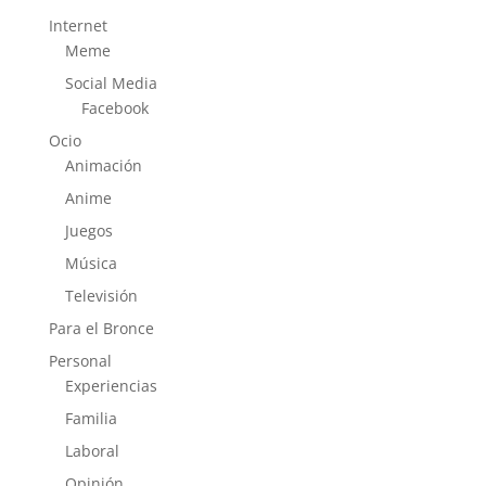
Internet
Meme
Social Media
Facebook
Ocio
Animación
Anime
Juegos
Música
Televisión
Para el Bronce
Personal
Experiencias
Familia
Laboral
Opinión