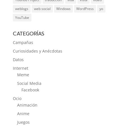
weblogs
web social
Windows
WordPress
yo
YouTube
CATEGORÍAS
Campañas
Curiosidades y Anécdotas
Datos
Internet
Meme
Social Media
Facebook
Ocio
Animación
Anime
Juegos