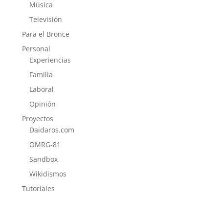
Música
Televisión
Para el Bronce
Personal
Experiencias
Familia
Laboral
Opinión
Proyectos
Daidaros.com
OMRG-81
Sandbox
Wikidismos
Tutoriales