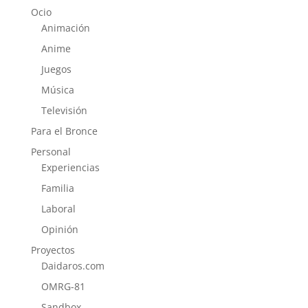
Ocio
Animación
Anime
Juegos
Música
Televisión
Para el Bronce
Personal
Experiencias
Familia
Laboral
Opinión
Proyectos
Daidaros.com
OMRG-81
Sandbox