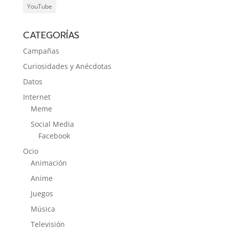
YouTube
CATEGORÍAS
Campañas
Curiosidades y Anécdotas
Datos
Internet
Meme
Social Media
Facebook
Ocio
Animación
Anime
Juegos
Música
Televisión