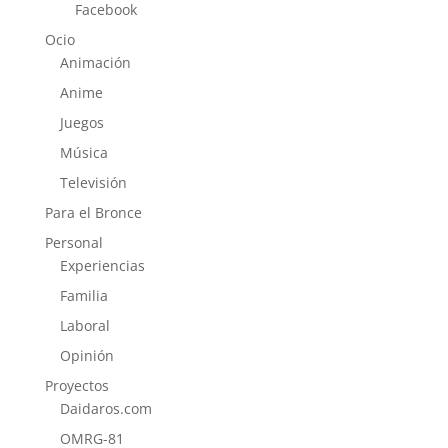
Facebook
Ocio
Animación
Anime
Juegos
Música
Televisión
Para el Bronce
Personal
Experiencias
Familia
Laboral
Opinión
Proyectos
Daidaros.com
OMRG-81