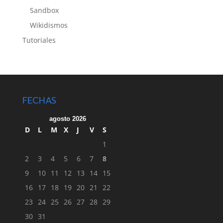
Sandbox
Wikidismos
Tutoriales
FECHAS
agosto 2026
D
L
M
X
J
V
S
1
2
3
4
5
6
7
8
9
10
11
12
13
14
15
16
17
18
19
20
21
22
23
24
25
26
27
28
29
30
31