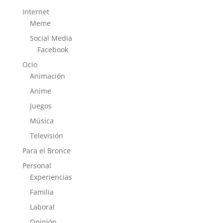
Internet
Meme
Social Media
Facebook
Ocio
Animación
Anime
Juegos
Música
Televisión
Para el Bronce
Personal
Experiencias
Familia
Laboral
Opinión