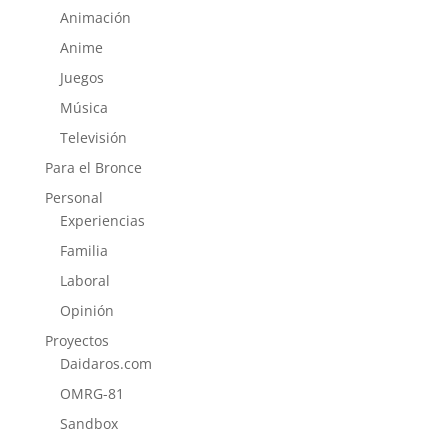
Animación
Anime
Juegos
Música
Televisión
Para el Bronce
Personal
Experiencias
Familia
Laboral
Opinión
Proyectos
Daidaros.com
OMRG-81
Sandbox