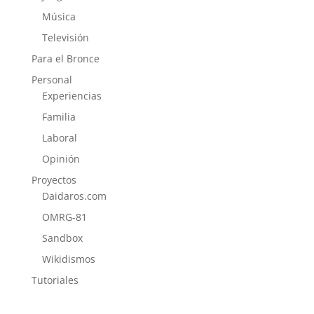
Música
Televisión
Para el Bronce
Personal
Experiencias
Familia
Laboral
Opinión
Proyectos
Daidaros.com
OMRG-81
Sandbox
Wikidismos
Tutoriales