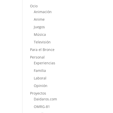
Ocio
Animación
Anime
Juegos
Música
Televisión
Para el Bronce
Personal
Experiencias
Familia
Laboral
Opinión
Proyectos
Daidaros.com
OMRG-81