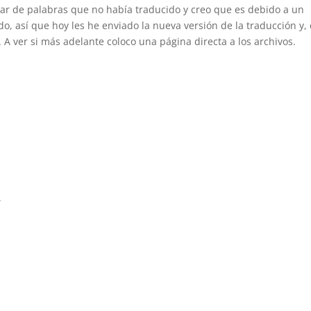
ar de palabras que no había traducido y creo que es debido a un
, así que hoy les he enviado la nueva versión de la traducción y,
 A ver si más adelante coloco una página directa a los archivos.
.