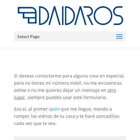
Select Page
Si deseas contactarme para alguna cosa en especial,
pero no tienes mi número móvil, no me encuentras
online
o no me quieres dejar un mensaje en
otro
lugar
, siempre puedes usar este formulario.
Eso sí, al primer
spam
que me llegue, mando a
romper los vidrios de tu casa y te haré zancadillas
cada vez que te vea.