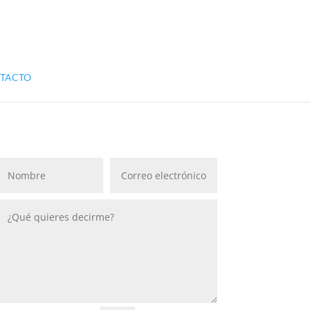
TACTO