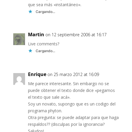
que sea más «instantáneo».
Cargando...
Martin
on 12 septiembre 2006 at 16:17
Live comments?
Cargando...
Enrique
on 25 marzo 2012 at 16:09
Me parece interesante. Sin embargo no se
puede obtener el texto donde dice «pegamos
el texto que sale acá».
Soy un novato, supongo que es un codigo del
programa phyton.
Otra pregunta: se puede adaptar para que haga
respaldos?? (disculpas por la ignorancia?
Saludos!