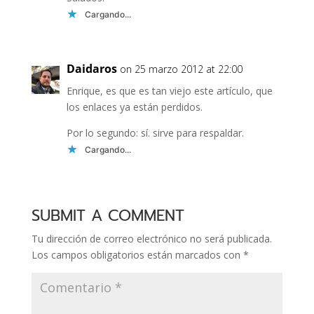
Cargando...
Daidaros
on 25 marzo 2012 at 22:00
Enrique, es que es tan viejo este artículo, que
los enlaces ya están perdidos.
Por lo segundo: sí­. sirve para respaldar.
Cargando...
SUBMIT A COMMENT
Tu dirección de correo electrónico no será publicada.
Los campos obligatorios están marcados con
*