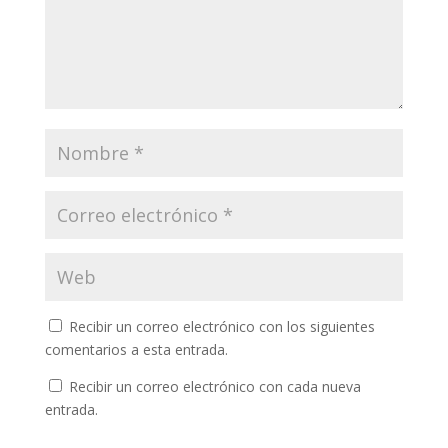
Recibir un correo electrónico con los siguientes
comentarios a esta entrada.
Recibir un correo electrónico con cada nueva
entrada.