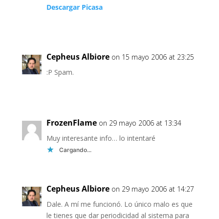
Descargar Picasa
Cepheus Albiore
on 15 mayo 2006 at 23:25
:P Spam.
FrozenFlame
on 29 mayo 2006 at 13:34
Muy interesante info… lo intentaré
Cargando...
Cepheus Albiore
on 29 mayo 2006 at 14:27
Dale. A mí me funcionó. Lo único malo es que
le tienes que dar periodicidad al sistema para