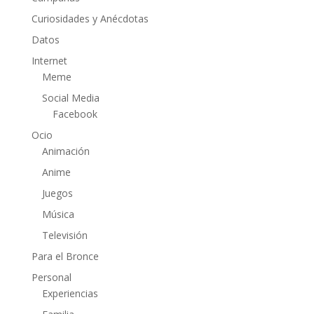
Curiosidades y Anécdotas
Datos
Internet
Meme
Social Media
Facebook
Ocio
Animación
Anime
Juegos
Música
Televisión
Para el Bronce
Personal
Experiencias