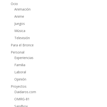
Ocio
Animación
Anime
Juegos
Música
Televisión
Para el Bronce
Personal
Experiencias
Familia
Laboral
Opinión
Proyectos
Daidaros.com
OMRG-81
Sandbox