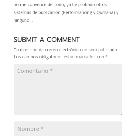
no me convence del todo, ya he probado otros
sistemas de publicación (Performancing y Qumana) y
ninguno…
SUBMIT A COMMENT
Tu dirección de correo electrónico no será publicada.
Los campos obligatorios están marcados con
*