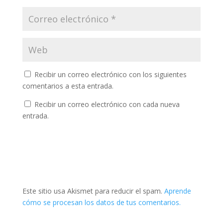
Recibir un correo electrónico con los siguientes
comentarios a esta entrada.
Recibir un correo electrónico con cada nueva
entrada.
Este sitio usa Akismet para reducir el spam.
Aprende
cómo se procesan los datos de tus comentarios.