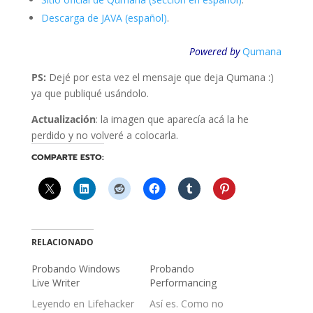
Descarga de JAVA (español)
.
Powered by
Qumana
PS:
Dejé por esta vez el mensaje que deja Qumana :)
ya que publiqué usándolo.
Actualización
: la imagen que aparecía acá la he
perdido y no volveré a colocarla.
COMPARTE ESTO:
RELACIONADO
Probando Windows
Probando
Live Writer
Performancing
Leyendo en Lifehacker
Así es. Como no