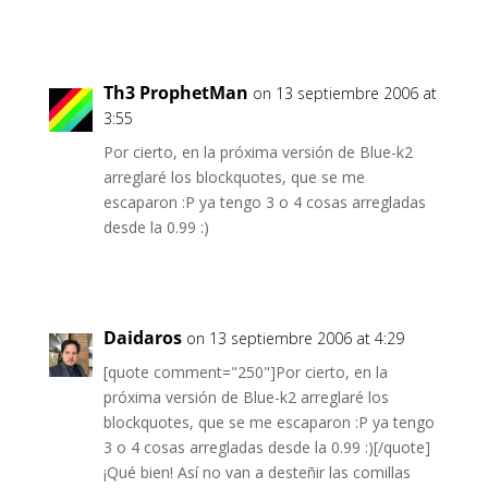
Th3 ProphetMan
on 13 septiembre 2006 at
3:55
Por cierto, en la próxima versión de Blue-k2
arreglaré los blockquotes, que se me
escaparon :P ya tengo 3 o 4 cosas arregladas
desde la 0.99 :)
Daidaros
on 13 septiembre 2006 at 4:29
[quote comment="250"]Por cierto, en la
próxima versión de Blue-k2 arreglaré los
blockquotes, que se me escaparon :P ya tengo
3 o 4 cosas arregladas desde la 0.99 :)[/quote]
¡Qué bien! Así no van a desteñir las comillas