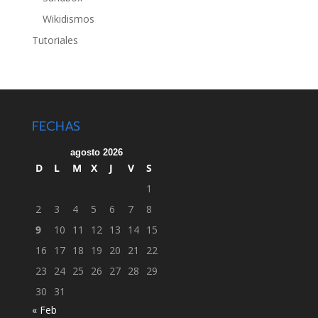
Wikidismos
Tutoriales
FECHAS
agosto 2026
D
L
M
X
J
V
S
1
2
3
4
5
6
7
8
9
10
11
12
13
14
15
16
17
18
19
20
21
22
23
24
25
26
27
28
29
30
31
« Feb