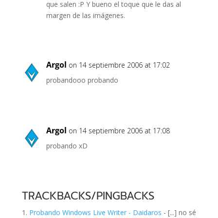
que salen :P Y bueno el toque que le das al
margen de las imágenes.
Argol
on 14 septiembre 2006 at 17:02
probandooo probando
Argol
on 14 septiembre 2006 at 17:08
probando xD
TRACKBACKS/PINGBACKS
Probando Windows Live Writer - Daidaros
- [...] no sé