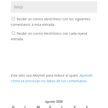
Recibir un correo electrónico con los siguientes
comentarios a esta entrada.
Recibir un correo electrónico con cada nueva
entrada.
Este sitio usa Akismet para reducir el spam.
Aprende
cómo se procesan los datos de tus comentarios.
agosto 2026
D
L
M
X
J
V
S