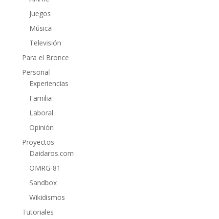
Juegos
Música
Televisión
Para el Bronce
Personal
Experiencias
Familia
Laboral
Opinión
Proyectos
Daidaros.com
OMRG-81
Sandbox
Wikidismos
Tutoriales