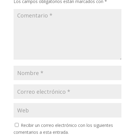
Los campos obligatorios están marcados con
*
Recibir un correo electrónico con los siguientes
comentarios a esta entrada.