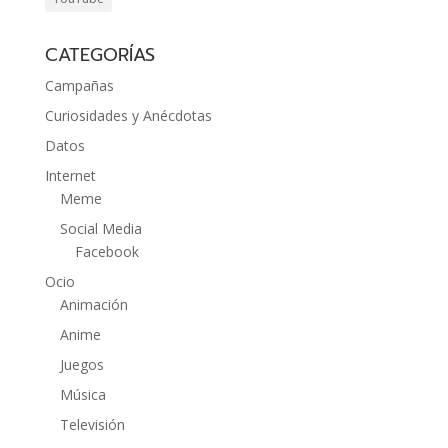
CATEGORÍAS
Campañas
Curiosidades y Anécdotas
Datos
Internet
Meme
Social Media
Facebook
Ocio
Animación
Anime
Juegos
Música
Televisión