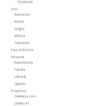
Facebook
Ocio
Animación
Anime
Juegos
Música
Televisión
Para el Bronce
Personal
Experiencias
Familia
Laboral
Opinión
Proyectos
Daidaros.com
OMRG-81