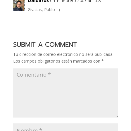
Daidaros
on 14 febrero 2007 at 1:08
Gracias, Pablo =)
SUBMIT A COMMENT
Tu dirección de correo electrónico no será publicada.
Los campos obligatorios están marcados con
*