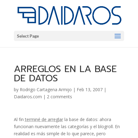
Select Page
ARREGLOS EN LA BASE
DE DATOS
by
Rodrigo Cartagena Armijo
|
Feb 13, 2007
|
Daidaros.com
|
2 comments
Al fin
terminé de arreglar
la base de datos: ahora
funcionan nuevamente las categorías y el blogroll. En
realidad es más simple de lo que parece, pero