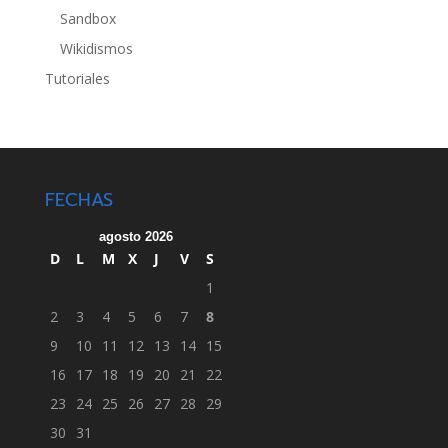
Sandbox
Wikidismos
Tutoriales
FECHAS
agosto 2026
D
L
M
X
J
V
S
1
2
3
4
5
6
7
8
9
10
11
12
13
14
15
16
17
18
19
20
21
22
23
24
25
26
27
28
29
30
31