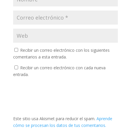
Recibir un correo electrónico con los siguientes
comentarios a esta entrada.
Recibir un correo electrónico con cada nueva
entrada.
Este sitio usa Akismet para reducir el spam.
Aprende
cómo se procesan los datos de tus comentarios.