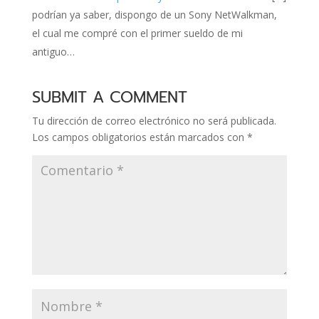
podrían ya saber, dispongo de un Sony NetWalkman,
el cual me compré con el primer sueldo de mi
antiguo…
SUBMIT A COMMENT
Tu dirección de correo electrónico no será publicada.
Los campos obligatorios están marcados con
*