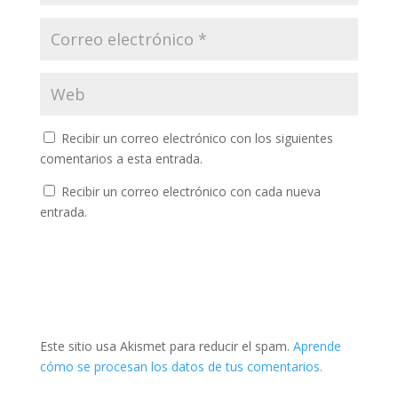
Recibir un correo electrónico con los siguientes
comentarios a esta entrada.
Recibir un correo electrónico con cada nueva
entrada.
Este sitio usa Akismet para reducir el spam.
Aprende
cómo se procesan los datos de tus comentarios.