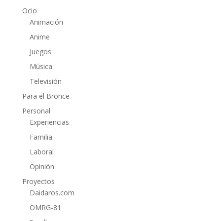
Ocio
Animación
Anime
Juegos
Música
Televisión
Para el Bronce
Personal
Experiencias
Familia
Laboral
Opinión
Proyectos
Daidaros.com
OMRG-81