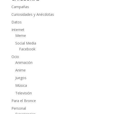
Campañas
Curiosidades y Anécdotas
Datos
Internet
Meme
Social Media
Facebook
Ocio
Animación
Anime
Juegos
Música
Televisión
Para el Bronce
Personal