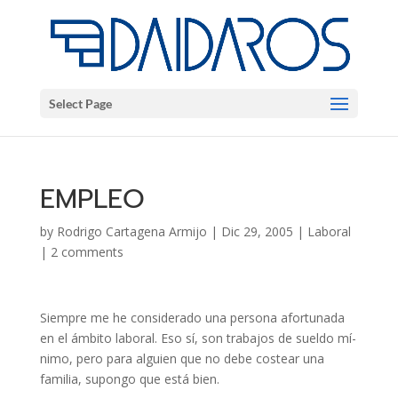
Select Page
EMPLEO
by
Rodrigo Cartagena Armijo
|
Dic 29, 2005
|
Laboral
|
2 comments
Siempre me he considerado una persona afortunada
en el ámbito laboral. Eso sí, son trabajos de sueldo mí­
nimo, pero para alguien que no debe costear una
familia, supongo que está bien.