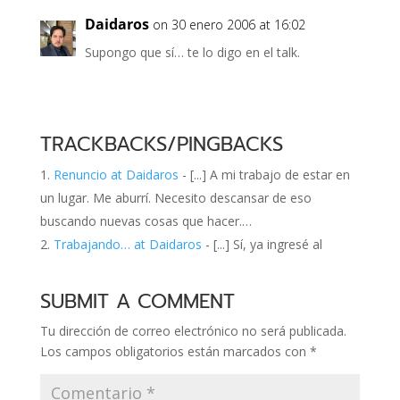
Daidaros
on 30 enero 2006 at 16:02
Supongo que sí… te lo digo en el talk.
TRACKBACKS/PINGBACKS
Renuncio at Daidaros
- [...] A mi trabajo de estar en
un lugar. Me aburrí. Necesito descansar de eso
buscando nuevas cosas que hacer.…
Trabajando… at Daidaros
- [...] Sí, ya ingresé al
SUBMIT A COMMENT
Tu dirección de correo electrónico no será publicada.
Los campos obligatorios están marcados con
*