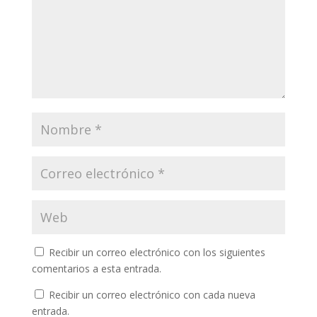
Recibir un correo electrónico con los siguientes
comentarios a esta entrada.
Recibir un correo electrónico con cada nueva
entrada.