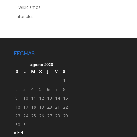
Wikidismos
Tutoriales
FECHAS
agosto 2026
D
L
M
X
J
V
S
1
2
3
4
5
6
7
8
9
10
11
12
13
14
15
16
17
18
19
20
21
22
23
24
25
26
27
28
29
30
31
« Feb