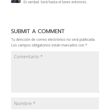
Es verdad. Será hasta el lunes entonces.
SUBMIT A COMMENT
Tu dirección de correo electrónico no será publicada.
Los campos obligatorios están marcados con
*