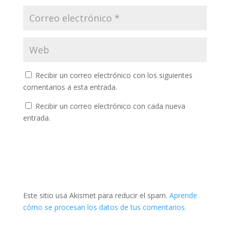
Recibir un correo electrónico con los siguientes
comentarios a esta entrada.
Recibir un correo electrónico con cada nueva
entrada.
Este sitio usa Akismet para reducir el spam.
Aprende
cómo se procesan los datos de tus comentarios.