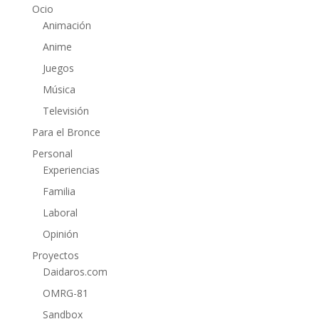
Ocio
Animación
Anime
Juegos
Música
Televisión
Para el Bronce
Personal
Experiencias
Familia
Laboral
Opinión
Proyectos
Daidaros.com
OMRG-81
Sandbox