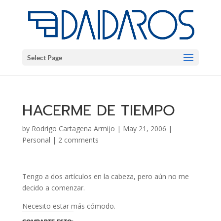
Select Page
HACERME DE TIEMPO
by
Rodrigo Cartagena Armijo
|
May 21, 2006
|
Personal
|
2 comments
Tengo a dos artículos en la cabeza, pero aún no me
decido a comenzar.
Necesito estar más cómodo.