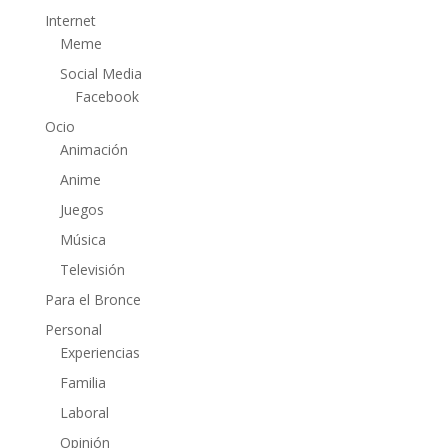
Internet
Meme
Social Media
Facebook
Ocio
Animación
Anime
Juegos
Música
Televisión
Para el Bronce
Personal
Experiencias
Familia
Laboral
Opinión