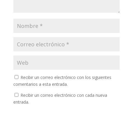
Recibir un correo electrónico con los siguientes
comentarios a esta entrada.
Recibir un correo electrónico con cada nueva
entrada.