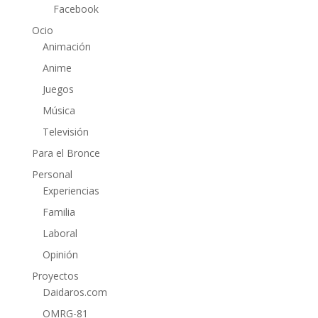
Facebook
Ocio
Animación
Anime
Juegos
Música
Televisión
Para el Bronce
Personal
Experiencias
Familia
Laboral
Opinión
Proyectos
Daidaros.com
OMRG-81