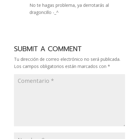
No te hagas problema, ya derrotarás al
dragoncillo -_^
SUBMIT A COMMENT
Tu dirección de correo electrónico no será publicada.
Los campos obligatorios están marcados con
*