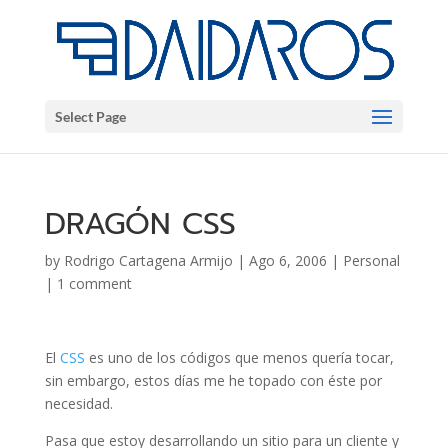
Select Page
DRAGÓN CSS
by
Rodrigo Cartagena Armijo
|
Ago 6, 2006
|
Personal
|
1 comment
El
CSS
es uno de los códigos que menos quería tocar,
sin embargo, estos días me he topado con éste por
necesidad.
Pasa que estoy desarrollando un sitio para un cliente y