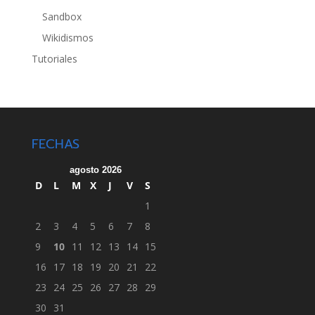
Sandbox
Wikidismos
Tutoriales
FECHAS
agosto 2026
D
L
M
X
J
V
S
1
2
3
4
5
6
7
8
9
10
11
12
13
14
15
16
17
18
19
20
21
22
23
24
25
26
27
28
29
30
31