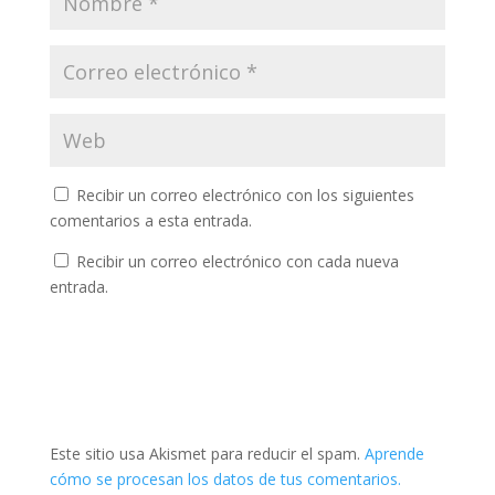
Recibir un correo electrónico con los siguientes
comentarios a esta entrada.
Recibir un correo electrónico con cada nueva
entrada.
Este sitio usa Akismet para reducir el spam.
Aprende
cómo se procesan los datos de tus comentarios.