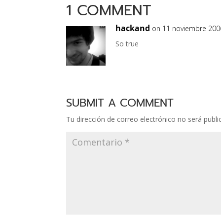
1 COMMENT
hackand
on 11 noviembre 2006
So true
SUBMIT A COMMENT
Tu dirección de correo electrónico no será publi