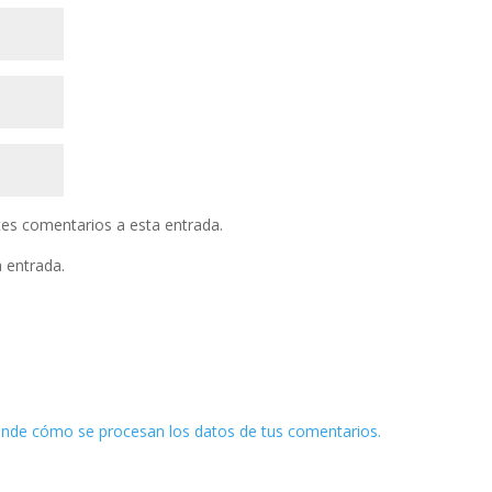
ntes comentarios a esta entrada.
a entrada.
nde cómo se procesan los datos de tus comentarios.