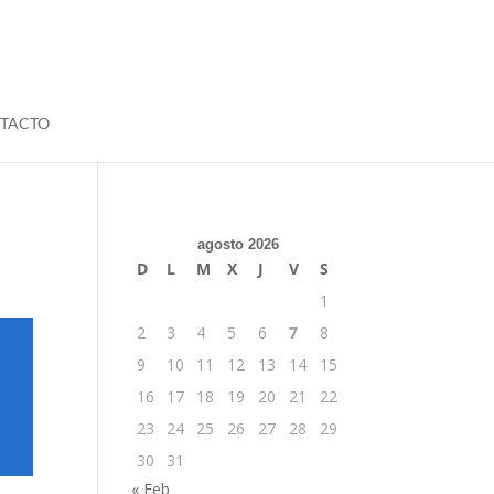
TACTO
agosto 2026
D
L
M
X
J
V
S
1
2
3
4
5
6
7
8
9
10
11
12
13
14
15
16
17
18
19
20
21
22
23
24
25
26
27
28
29
30
31
« Feb