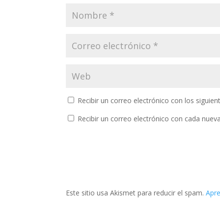
Recibir un correo electrónico con los siguie
Recibir un correo electrónico con cada nuev
Este sitio usa Akismet para reducir el spam.
Apre