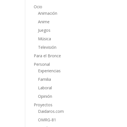
Ocio
Animación
Anime
Juegos
Música
Televisión
Para el Bronce
Personal
Experiencias
Familia
Laboral
Opinión
Proyectos
Daidaros.com
OMRG-81