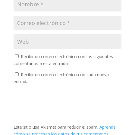
Recibir un correo electrónico con los siguientes
comentarios a esta entrada.
Recibir un correo electrónico con cada nueva
entrada.
Este sitio usa Akismet para reducir el spam.
Aprende
cómo se procesan los datos de tus comentarios.