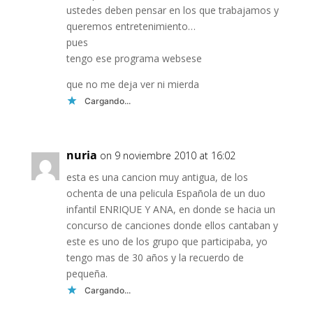
ustedes deben pensar en los que trabajamos y
queremos entretenimiento…
pues
tengo ese programa websese
que no me deja ver ni mierda
Cargando...
nuria
on 9 noviembre 2010 at 16:02
esta es una cancion muy antigua, de los
ochenta de una pelicula Española de un duo
infantil ENRIQUE Y ANA, en donde se hacia un
concurso de canciones donde ellos cantaban y
este es uno de los grupo que participaba, yo
tengo mas de 30 años y la recuerdo de
pequeña.
Cargando...