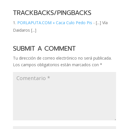
TRACKBACKS/PINGBACKS
PORLAPUTA.COM » Caca Culo Pedo Pis
- [...] Vía
Daidaros [...]
SUBMIT A COMMENT
Tu dirección de correo electrónico no será publicada.
Los campos obligatorios están marcados con
*