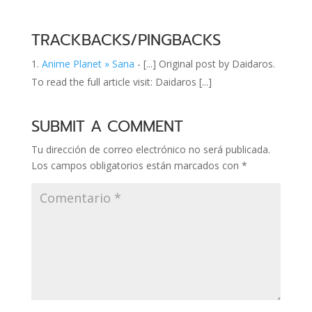
TRACKBACKS/PINGBACKS
Anime Planet » Sana
- [...] Original post by Daidaros.
To read the full article visit: Daidaros [...]
SUBMIT A COMMENT
Tu dirección de correo electrónico no será publicada.
Los campos obligatorios están marcados con
*