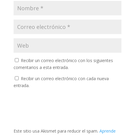
Recibir un correo electrónico con los siguientes
comentarios a esta entrada.
Recibir un correo electrónico con cada nueva
entrada.
Este sitio usa Akismet para reducir el spam.
Aprende