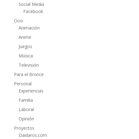
Social Media
Facebook
Ocio
Animación
Anime
Juegos
Música
Televisión
Para el Bronce
Personal
Experiencias
Familia
Laboral
Opinión
Proyectos
Daidaros.com