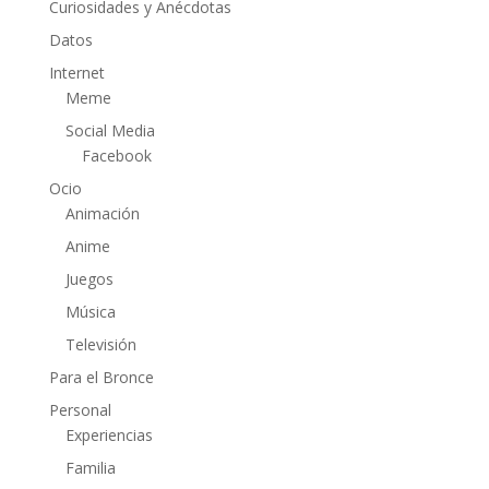
Curiosidades y Anécdotas
Datos
Internet
Meme
Social Media
Facebook
Ocio
Animación
Anime
Juegos
Música
Televisión
Para el Bronce
Personal
Experiencias
Familia