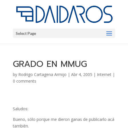
Select Page
GRADO EN MMUG
by
Rodrigo Cartagena Armijo
|
Abr 4, 2005
|
Internet
|
0 comments
Saludos:
Bueno, sólo porque me dieron ganas de publicarlo acá
también.