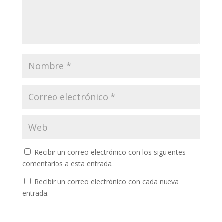
Recibir un correo electrónico con los siguientes
comentarios a esta entrada.
Recibir un correo electrónico con cada nueva
entrada.