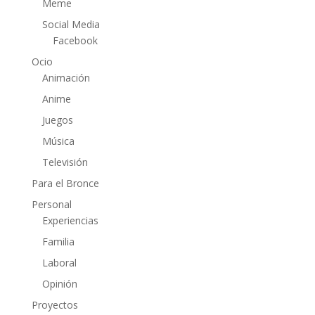
Meme
Social Media
Facebook
Ocio
Animación
Anime
Juegos
Música
Televisión
Para el Bronce
Personal
Experiencias
Familia
Laboral
Opinión
Proyectos