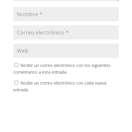
Recibir un correo electrónico con los siguientes
comentarios a esta entrada.
Recibir un correo electrónico con cada nueva
entrada.