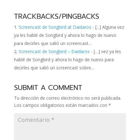
TRACKBACKS/PINGBACKS
Screencast de Songbird at Daidaros
- [...] Alguna vez
ya les hablé de Songbird y ahora lo hago de nuevo
para decirles que salió un screencast…
Screencast de Songbird – Daidaros
- […] vez ya les
hablé de Songbird y ahora lo hago de nuevo para
decirles que salió un screencast sobre…
SUBMIT A COMMENT
Tu dirección de correo electrónico no será publicada.
Los campos obligatorios están marcados con
*