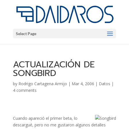
Select Page
ACTUALIZACIÓN DE
SONGBIRD
by
Rodrigo Cartagena Armijo
|
Mar 4, 2006
|
Datos
|
4 comments
Cuando apareció el primer beta, lo
descargué, pero no me gustaron algunos detalles