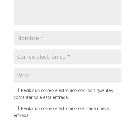
Recibir un correo electrónico con los siguientes
comentarios a esta entrada.
Recibir un correo electrónico con cada nueva
entrada.