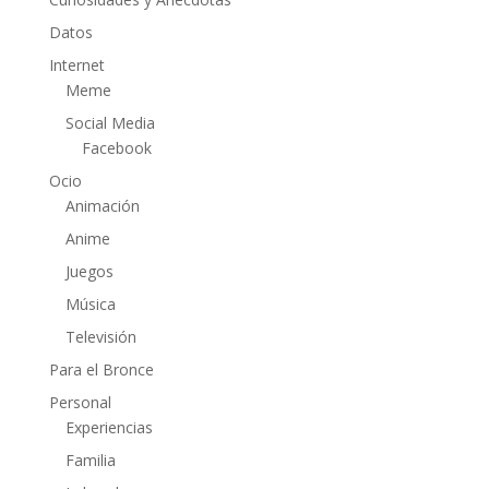
Datos
Internet
Meme
Social Media
Facebook
Ocio
Animación
Anime
Juegos
Música
Televisión
Para el Bronce
Personal
Experiencias
Familia