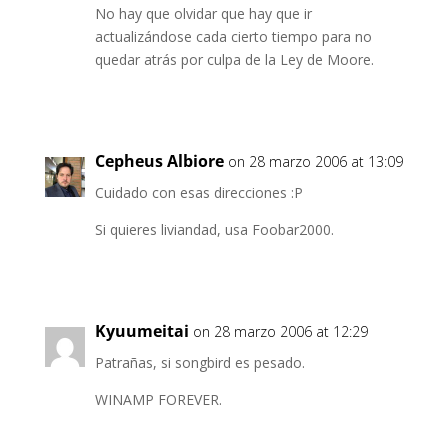
No hay que olvidar que hay que ir
actualizándose cada cierto tiempo para no
quedar atrás por culpa de la Ley de Moore.
Cepheus Albiore
on 28 marzo 2006 at 13:09
Cuidado con esas direcciones :P
Si quieres liviandad, usa Foobar2000.
Kyuumeitai
on 28 marzo 2006 at 12:29
Patrañas, si songbird es pesado.
WINAMP FOREVER.