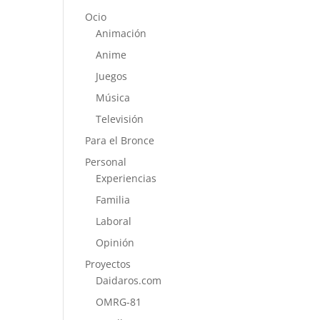
Ocio
Animación
Anime
Juegos
Música
Televisión
Para el Bronce
Personal
Experiencias
Familia
Laboral
Opinión
Proyectos
Daidaros.com
OMRG-81