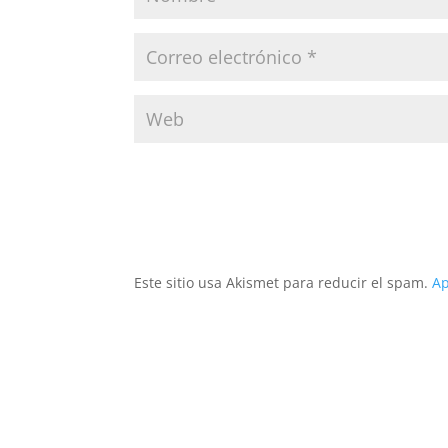
Este sitio usa Akismet para reducir el spam.
Ap