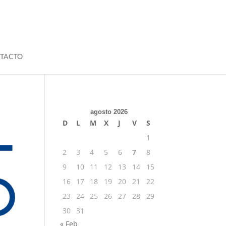
TACTO
agosto 2026
D
L
M
X
J
V
S
1
2
3
4
5
6
7
8
9
10
11
12
13
14
15
16
17
18
19
20
21
22
23
24
25
26
27
28
29
30
31
« Feb