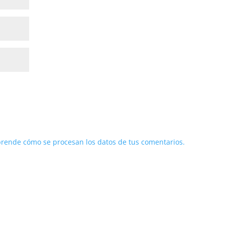
rende cómo se procesan los datos de tus comentarios.