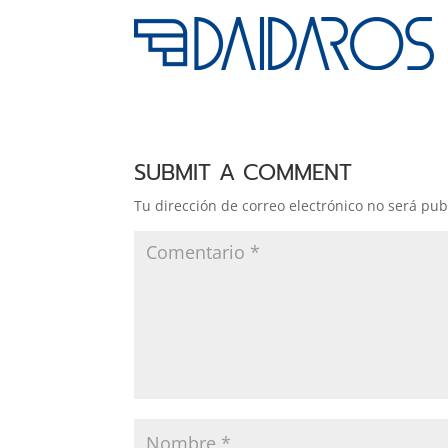
SUBMIT A COMMENT
Tu dirección de correo electrónico no será pub