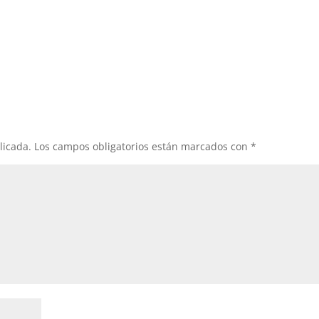
licada.
Los campos obligatorios están marcados con
*