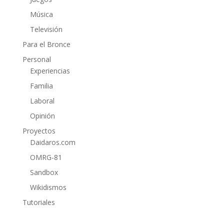
Música
Televisión
Para el Bronce
Personal
Experiencias
Familia
Laboral
Opinión
Proyectos
Daidaros.com
OMRG-81
Sandbox
Wikidismos
Tutoriales