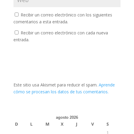
Recibir un correo electrónico con los siguientes
comentarios a esta entrada.
Recibir un correo electrónico con cada nueva
entrada.
Este sitio usa Akismet para reducir el spam.
Aprende
cómo se procesan los datos de tus comentarios.
agosto 2026
D
L
M
X
J
V
S
1