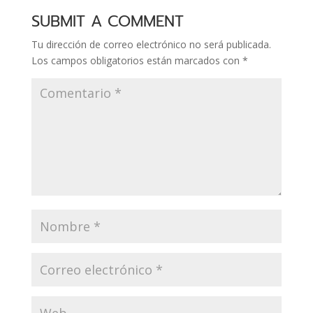
SUBMIT A COMMENT
Tu dirección de correo electrónico no será publicada.
Los campos obligatorios están marcados con
*