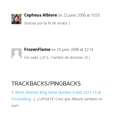
Cepheus Albiore
on 22 junio 2006 at 10:53
Gracias por la fe de errata :)
FrozenFlame
on 23 junio 2006 at 22:14
De nada ;) (P.S.: Cambió de dominio :D )
TRACKBACKS/PINGBACKS
IBSN: Internet Blog Serial Number 0-060-2213-12 at
FrozenBlog
- [...] UPDATE: Creo que Albiore tambien se
sum