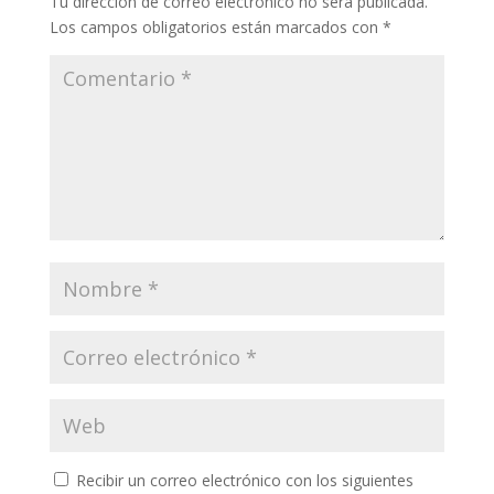
Tu dirección de correo electrónico no será publicada.
Los campos obligatorios están marcados con
*
Recibir un correo electrónico con los siguientes