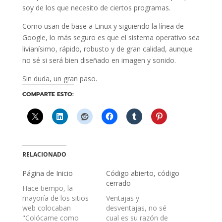
soy de los que necesito de ciertos programas.
Como usan de base a Linux y siguiendo la línea de
Google, lo más seguro es que el sistema operativo sea
livianísimo, rápido, robusto y de gran calidad, aunque
no sé si será bien diseñado en imagen y sonido.
Sin duda, un gran paso.
COMPARTE ESTO:
RELACIONADO
Página de Inicio
Código abierto, código
cerrado
Hace tiempo, la
mayoría de los sitios
Ventajas y
web colocaban
desventajas, no sé
"Colócame como
cual es su razón de