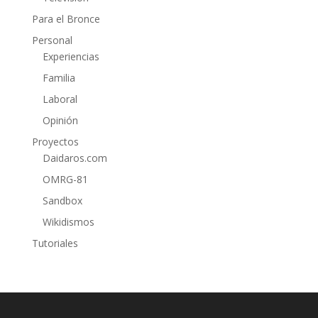
Para el Bronce
Personal
Experiencias
Familia
Laboral
Opinión
Proyectos
Daidaros.com
OMRG-81
Sandbox
Wikidismos
Tutoriales