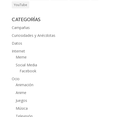
YouTube
CATEGORÍAS
Campañas
Curiosidades y Anécdotas
Datos
Internet
Meme
Social Media
Facebook
Ocio
Animación
Anime
Juegos
Música
Televisión