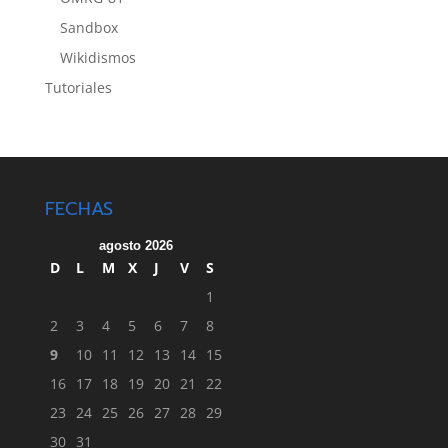
Sandbox
Wikidismos
Tutoriales
FECHAS
agosto 2026
D
L
M
X
J
V
S
1
2
3
4
5
6
7
8
9
10
11
12
13
14
15
16
17
18
19
20
21
22
23
24
25
26
27
28
29
30
31