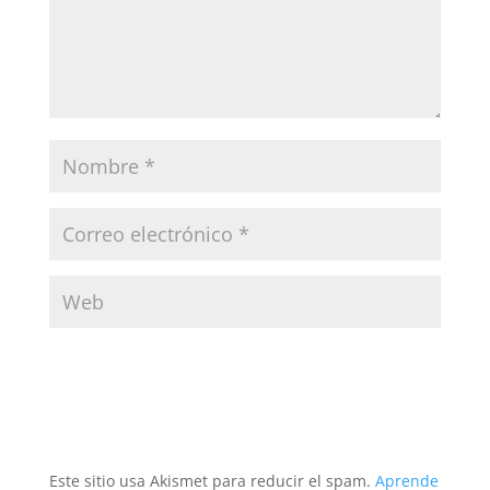
Este sitio usa Akismet para reducir el spam.
Aprende