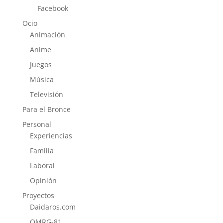
Facebook
Ocio
Animación
Anime
Juegos
Música
Televisión
Para el Bronce
Personal
Experiencias
Familia
Laboral
Opinión
Proyectos
Daidaros.com
OMRG-81