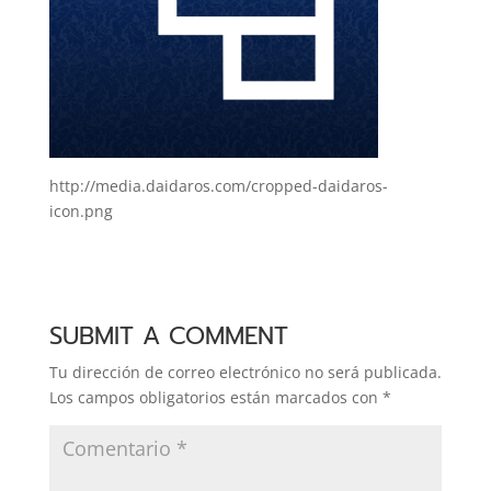
http://media.daidaros.com/cropped-daidaros-
icon.png
SUBMIT A COMMENT
Tu dirección de correo electrónico no será publicada.
Los campos obligatorios están marcados con
*