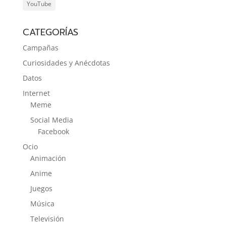
YouTube
CATEGORÍAS
Campañas
Curiosidades y Anécdotas
Datos
Internet
Meme
Social Media
Facebook
Ocio
Animación
Anime
Juegos
Música
Televisión