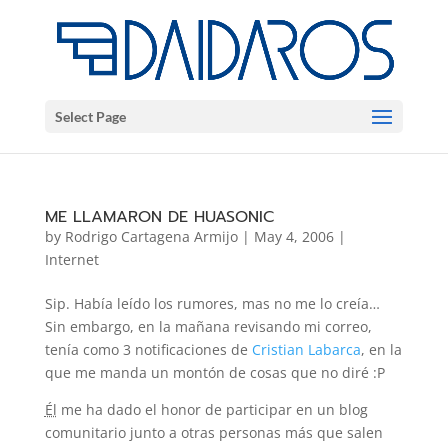
Select Page
ME LLAMARON DE HUASONIC
by
Rodrigo Cartagena Armijo
|
May 4, 2006
|
Internet
Sip. Había leído los rumores, mas no me lo creía…
Sin embargo, en la mañana revisando mi correo,
tenía como 3 notificaciones de
Cristian Labarca
, en la
que me manda un montón de cosas que no diré :P
Él
me ha dado el honor de participar en un blog
comunitario junto a otras personas más que salen