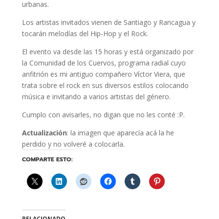
urbanas.
Los artistas invitados vienen de Santiago y Rancagua y
tocarán melodías del Hip-Hop y el Rock.
El evento va desde las 15 horas y está organizado por
la Comunidad de los Cuervos, programa radial cuyo
anfitrión es mi antiguo compañero Víctor Viera, que
trata sobre el rock en sus diversos estilos colocando
música e invitando a varios artistas del género.
Cumplo con avisarles, no digan que no les conté :P.
Actualización
: la imagen que aparecía acá la he
perdido y no volveré a colocarla.
COMPARTE ESTO:
RELACIONADO