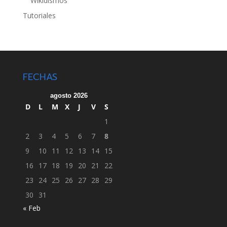
Wikidismos
Tutoriales
FECHAS
agosto 2026
D
L
M
X
J
V
S
1
2
3
4
5
6
7
8
9
10
11
12
13
14
15
16
17
18
19
20
21
22
23
24
25
26
27
28
29
30
31
« Feb