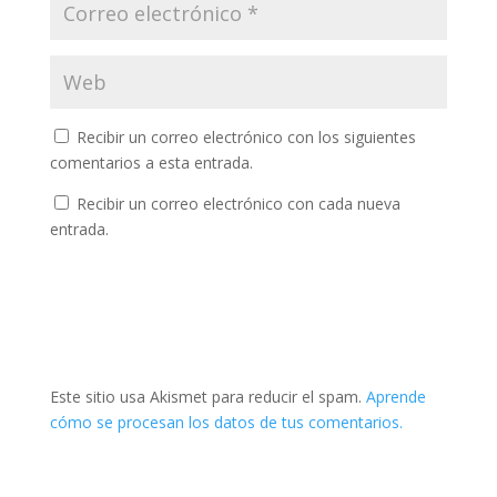
Recibir un correo electrónico con los siguientes
comentarios a esta entrada.
Recibir un correo electrónico con cada nueva
entrada.
Este sitio usa Akismet para reducir el spam.
Aprende
cómo se procesan los datos de tus comentarios.