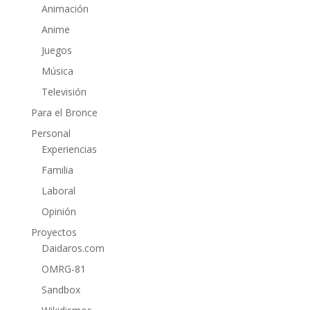
Animación
Anime
Juegos
Música
Televisión
Para el Bronce
Personal
Experiencias
Familia
Laboral
Opinión
Proyectos
Daidaros.com
OMRG-81
Sandbox