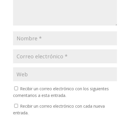
Recibir un correo electrónico con los siguientes
comentarios a esta entrada.
Recibir un correo electrónico con cada nueva
entrada.