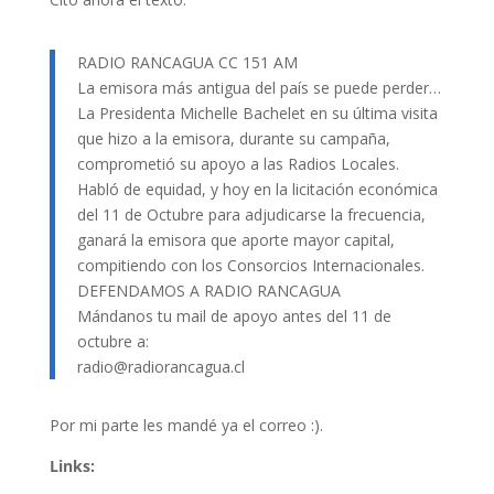
RADIO RANCAGUA CC 151 AM
La emisora más antigua del país se puede perder…
La Presidenta Michelle Bachelet en su última visita
que hizo a la emisora, durante su campaña,
comprometió su apoyo a las Radios Locales.
Habló de equidad, y hoy en la licitación económica
del 11 de Octubre para adjudicarse la frecuencia,
ganará la emisora que aporte mayor capital,
compitiendo con los Consorcios Internacionales.
DEFENDAMOS A RADIO RANCAGUA
Mándanos tu mail de apoyo antes del 11 de
octubre a:
radio@radiorancagua.cl
Por mi parte les mandé ya el correo :).
Links: