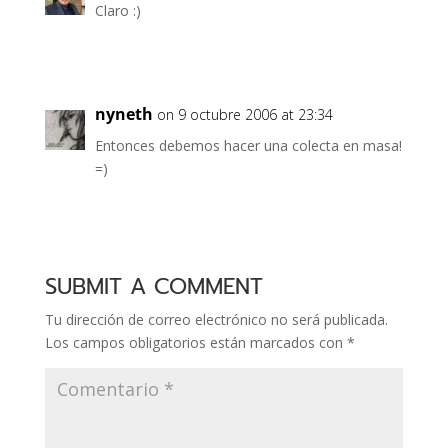
Claro :)
nyneth
on 9 octubre 2006 at 23:34
Entonces debemos hacer una colecta en masa!
=)
SUBMIT A COMMENT
Tu dirección de correo electrónico no será publicada.
Los campos obligatorios están marcados con
*