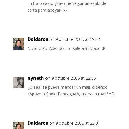
En todo caso, ¿hay que seguir un estilo de
carta para apoyar? :-/
Daidaros
on 9 octubre 2006 at 19:32
No lo creo. Además, no sale anunciado :P
nyneth
on 9 octubre 2006 at 22:55
¿O sea, se puede mandar un mail, diciendo
«Apoyo a Radio Rancagua!», asi nada mas? =D
Daidaros
on 9 octubre 2006 at 23:01