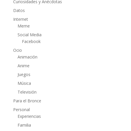
Curiosidades y Anécdotas
Datos
Internet
Meme
Social Media
Facebook
Ocio
Animación
Anime
Juegos
Música
Televisión
Para el Bronce
Personal
Experiencias
Familia