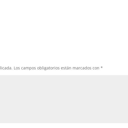
licada.
Los campos obligatorios están marcados con
*