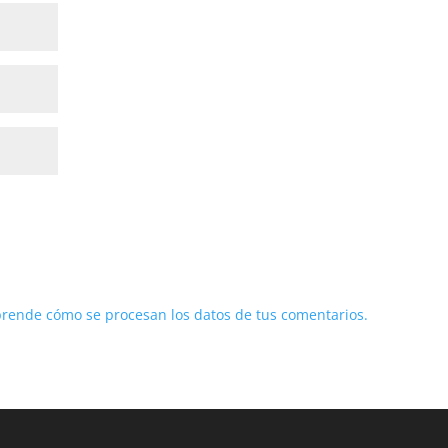
rende cómo se procesan los datos de tus comentarios.