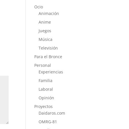
Ocio
Animación
Anime
Juegos
Música
Televisión
Para el Bronce
Personal
Experiencias
Familia
Laboral
Opinión
Proyectos
Daidaros.com
OMRG-81