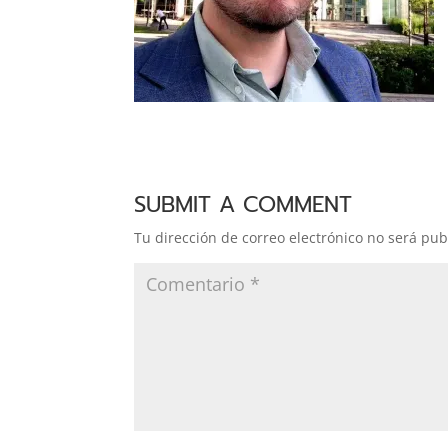
SUBMIT A COMMENT
Tu dirección de correo electrónico no será pub