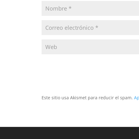
Este sitio usa Akismet para reducir el spam.
Ap