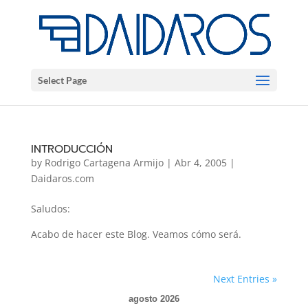
Select Page
INTRODUCCIÓN
by
Rodrigo Cartagena Armijo
|
Abr 4, 2005
|
Daidaros.com
Saludos:
Acabo de hacer este Blog. Veamos cómo será.
Next Entries »
agosto 2026