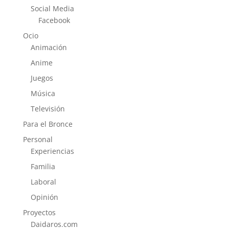
Social Media
Facebook
Ocio
Animación
Anime
Juegos
Música
Televisión
Para el Bronce
Personal
Experiencias
Familia
Laboral
Opinión
Proyectos
Daidaros.com